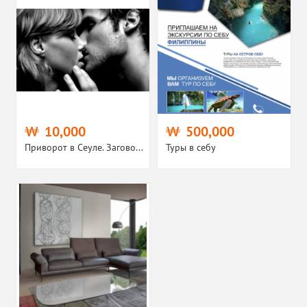
10,000
500,000
Приворот в Сеуле. Загово...
Туры в себу