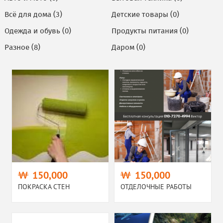
Всё для дома (3)
Детские товары (0)
Одежда и обувь (0)
Продукты питания (0)
Разное (8)
Даром (0)
150,000
150,000
ПОКРАСКА СТЕН
ОТДЕЛОЧНЫЕ РАБОТЫ