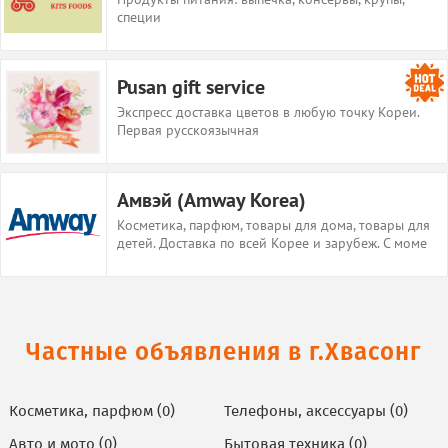
специи
Pusan gift service
Экспресс доставка цветов в любую точку Кореи.
Первая русскоязычная
Амвэй (Amway Korea)
Косметика, парфюм, товары для дома, товары для
детей. Доставка по всей Корее и зарубеж. С моме
Частные объявления
в г.Хвасонг
Косметика, парфюм (0)
Телефоны, аксессуары (0)
Авто и мото (0)
Бытовая техника (0)