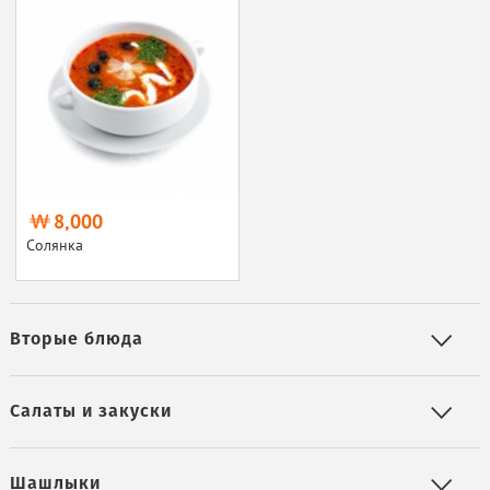
8,000
Солянка
Вторые блюда
Салаты и закуски
Шашлыки