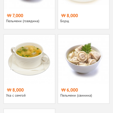
7,000
8,000
Пельмени (говядина)
Борщ
8,000
6,000
Уха с семгой
Пельмени (свинина)