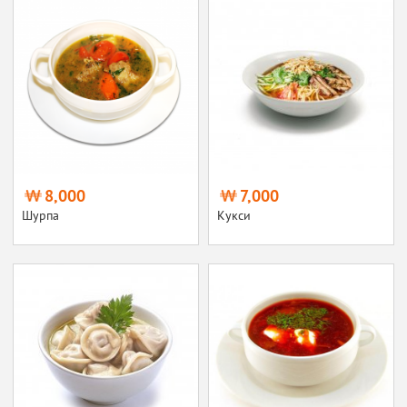
8,000
7,000
Шурпа
Кукси