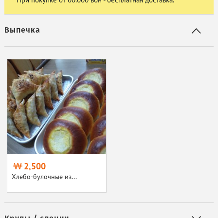
Выпечка
2,500
Хлебо-булочные из...