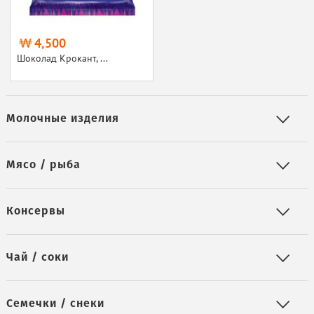
4,500
Шоколад Крокант, ...
Молочные изделия
Мясо / рыба
Консервы
Чай / соки
Семечки / снеки