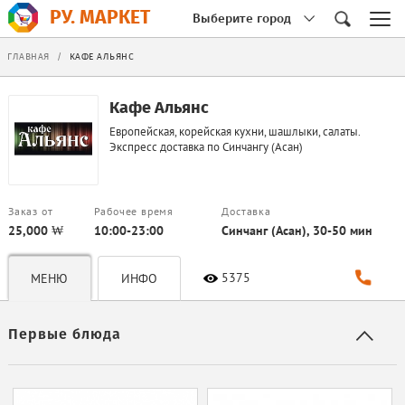
РУ. МАРКЕТ
Выберите город
ГЛАВНАЯ
/
КАФЕ АЛЬЯНС
Кафе Альянс
Европейская, корейская кухни, шашлыки, салаты.
Экспресс доставка по Синчангу (Асан)
Заказ от
Рабочее время
Доставка
25,000 ₩
10:00-23:00
Синчанг (Асан), 30-50 мин
5375
МЕНЮ
ИНФО
Первые блюда