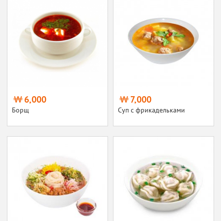
6,000
7,000
Борщ
Суп с фрикадельками