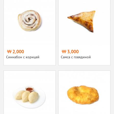
2,000
3,000
Синнабон с корицей
Самса с говядиной