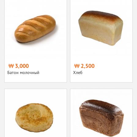
3,000
2,500
Батон молочный
Хлеб