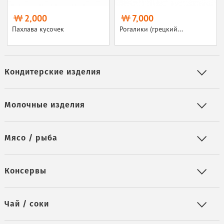
2,000
7,000
Пахлава кусочек
Рогалики (грецкий...
Кондитерские изделия
Молочные изделия
Мясо / рыба
Консервы
Чай / соки