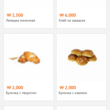
2,500
6,000
Лепешка молочная
Хлеб на закваске
2,000
2,000
Булочка с творогом
Булочка с изюмом