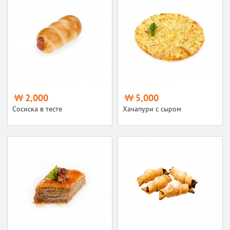
2,000
5,000
Сосиска в тесте
Хачапури с сыром