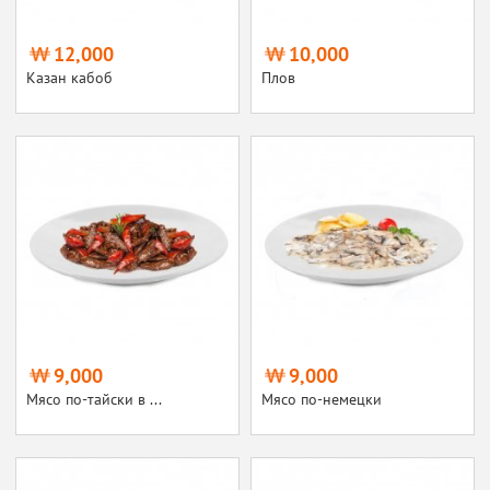
12,000
10,000
Казан кабоб
Плов
9,000
9,000
Мясо по-тайски в ...
Мясо по-немецки