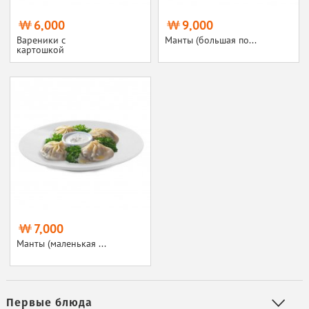
6,000
9,000
Вареники с
Манты (большая по...
картошкой
7,000
Манты (маленькая ...
Первые блюда