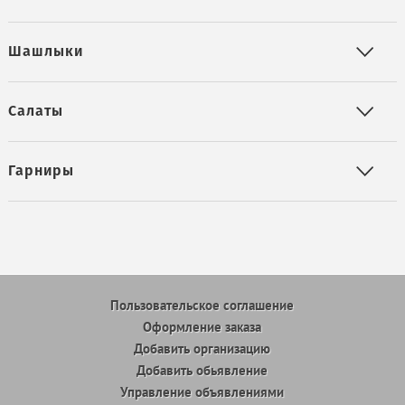
Шашлыки
Салаты
Гарниры
Пользовательское соглашение
Оформление заказа
Добавить организацию
Добавить обьявление
Управление объявлениями