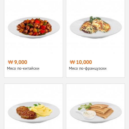
9,000
10,000
Мясо по-китайски
Мясо по-французски