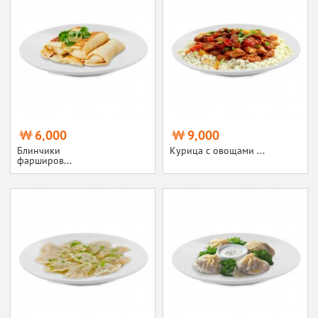
6,000
9,000
Блинчики
Курица с овощами ...
фарширов...